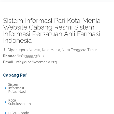
Sistem Informasi Pafi Kota Menia -
Website Cabang Resmi Sistem
Informasi Persatuan Ahli Farmasi
Indonesia
Jl. Diponegoro No.410, Kota Menia, Nusa Tenggara Timur
Phone:
6281399973600
Email:
info@sipafikotamenia.org
Cabang Pafi
Sistem
Informasi
Pulau Nasi
Kota
Subulussalam
Pulau Rondo