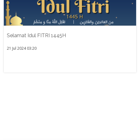
Selamat Idul FITRI 1445H
21 Jul 2024 03:20