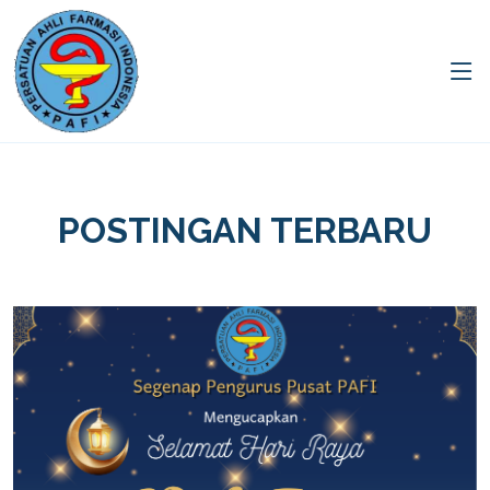
POSTINGAN TERBARU